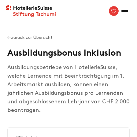
zurück zur Übersicht
Ausbildungsbonus Inklusion
Ausbildungsbetriebe von HotellerieSuisse,
welche Lernende mit Beeinträchtigung im 1.
Arbeitsmarkt ausbilden, können einen
jährlichen Ausbildungsbonus pro Lernenden
und abgeschlossenem Lehrjahr von CHF 2'000
beantragen.