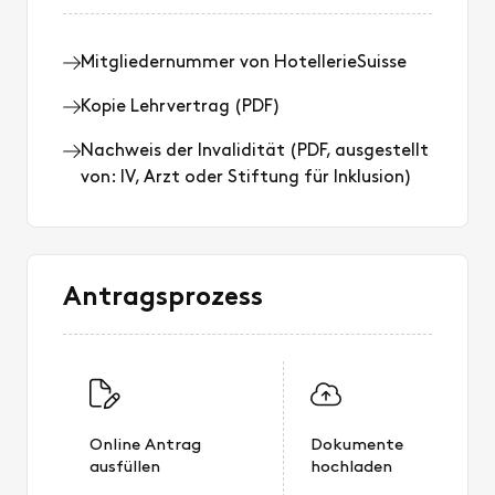
Mitgliedernummer von HotellerieSuisse
Kopie Lehrvertrag (PDF)
Nachweis der Invalidität (PDF, ausgestellt
von: IV, Arzt oder Stiftung für Inklusion)
Antragsprozess
Online Antrag
Dokumente
ausfüllen
hochladen