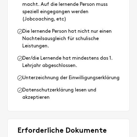
macht. Auf die lernende Person muss
speziell eingegangen werden
(Jobcoaching, etc)
Die lernende Person hat nicht nur einen
Nachteilsausgleich für schulische
Leistungen.
Der/die Lernende hat mindestens das 1.
Lehrjahr abgeschlossen.
Unterzeichnung der Einwilligungserklärung
Datenschutzerklärung lesen und
akzeptieren
Erforderliche Dokumente