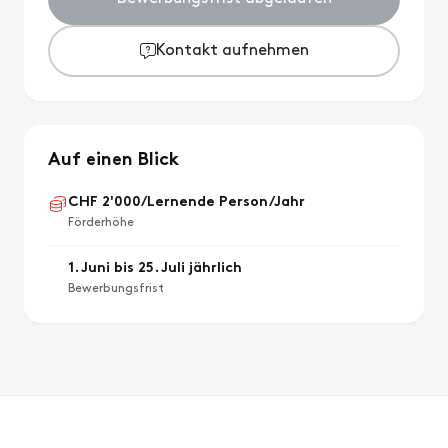
Kontakt aufnehmen
Auf einen Blick
CHF 2'000/Lernende Person/Jahr
Förderhöhe
1. Juni bis 25. Juli jährlich
Bewerbungsfrist