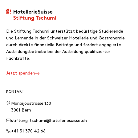
Die Stiftung Tschumi unterstützt bedürftige Studierende
und Lernende in der Schweizer Hotellerie und Gastronomie
durch direkte finanzielle Beiträge und fördert engagierte
Ausbildungsbetriebe bei der Ausbildung qualifizierter
Fachkräfte.
Jetzt spenden
KONTAKT
Monbijoustrasse 130
3001 Bern
stiftung-tschumi@hotelleriesuisse.ch
+41 31 370 42 68