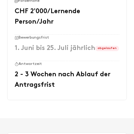
Förderhöhe
CHF 2'000/Lernende
Person/Jahr
Bewerbungsfrist
1. Juni bis 25. Juli jährlich
abgelaufen
Antwortzeit
2 - 3 Wochen nach Ablauf der
Antragsfrist