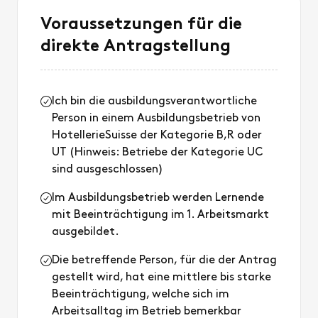
Voraussetzungen für die
direkte Antragstellung
Ich bin die ausbildungsverantwortliche
Person in einem Ausbildungsbetrieb von
HotellerieSuisse der Kategorie B,R oder
UT (Hinweis: Betriebe der Kategorie UC
sind ausgeschlossen)
Im Ausbildungsbetrieb werden Lernende
mit Beeinträchtigung im 1. Arbeitsmarkt
ausgebildet.
Die betreffende Person, für die der Antrag
gestellt wird, hat eine mittlere bis starke
Beeinträchtigung, welche sich im
Arbeitsalltag im Betrieb bemerkbar