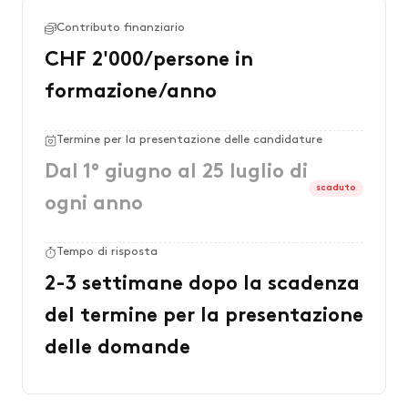
Contributo finanziario
CHF 2'000/persone in
formazione/anno
Termine per la presentazione delle candidature
Dal 1° giugno al 25 luglio di
scaduto
ogni anno
Tempo di risposta
2-3 settimane dopo la scadenza
del termine per la presentazione
delle domande