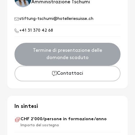
Amministrazione Tschumi
stiftung-tschumi@hotelleriesuisse.ch
+41 31 370 42 68
Termine di presentazione delle
domande scaduto
Contattaci
In sintesi
CHF 2'000/persone in formazione/anno
Importo del sostegno