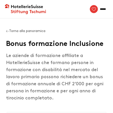
Torna alla panoramica
Bonus formazione Inclusione
Le aziende di formazione affiliate a
HotellerieSuisse che formano persone in
formazione con disabilità nel mercato del
lavoro primario possono richiedere un bonus
di formazione annuale di CHF 2'000 per ogni
persona in formazione e per ogni anno di
tirocinio completato.