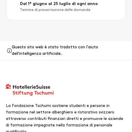
Dal 1° giugno al 25 luglio di ogni anno
Termine di presentazione delle domande
Questo sito web è stato tradotto con l'aiuto
dell'intelligenza artificiale.
La Fondazione Tschumi sostiene studenti e persone in
formazione nel settore alberghiero e ristorativo svizzero
attraverso contributi finanziari diretti e promuove le aziende
di formazione impegnate nella formazione di personale
qualificato.