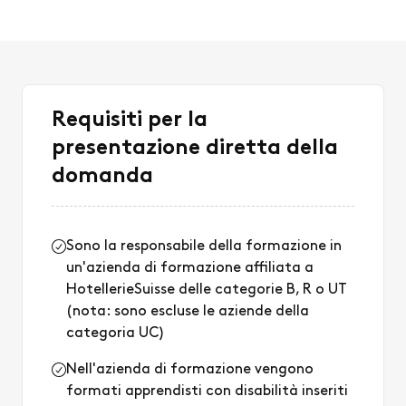
Requisiti per la
presentazione diretta della
domanda
Sono la responsabile della formazione in
un'azienda di formazione affiliata a
HotellerieSuisse delle categorie B, R o UT
(nota: sono escluse le aziende della
categoria UC)
Nell'azienda di formazione vengono
formati apprendisti con disabilità inseriti