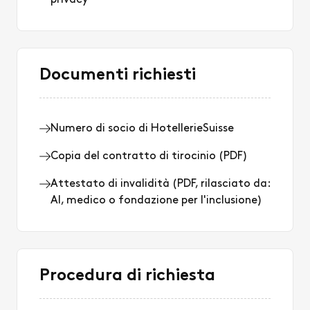
privacy
Documenti richiesti
Numero di socio di HotellerieSuisse
Copia del contratto di tirocinio (PDF)
Attestato di invalidità (PDF, rilasciato da:
AI, medico o fondazione per l'inclusione)
Procedura di richiesta