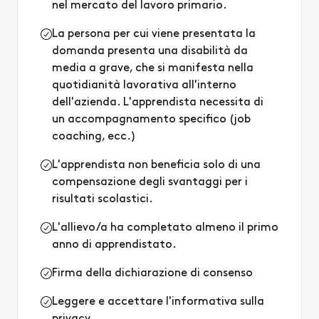
nel mercato del lavoro primario.
La persona per cui viene presentata la
domanda presenta una disabilità da
media a grave, che si manifesta nella
quotidianità lavorativa all'interno
dell'azienda. L'apprendista necessita di
un accompagnamento specifico (job
coaching, ecc.)
L'apprendista non beneficia solo di una
compensazione degli svantaggi per i
risultati scolastici.
L'allievo/a ha completato almeno il primo
anno di apprendistato.
Firma della dichiarazione di consenso
Leggere e accettare l'informativa sulla