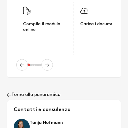
Compila il modulo
Carica i documenti
online
Torna alla panoramica
Contatti e consulenza
Tanja Hofmann