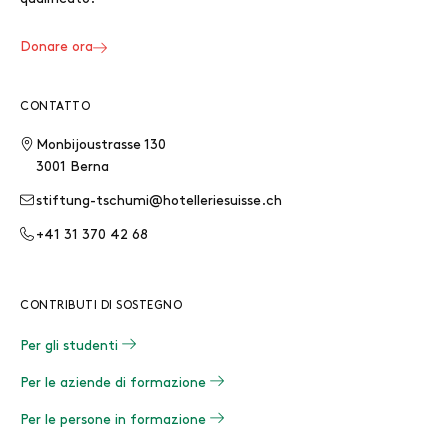
Donare ora
CONTATTO
Monbijoustrasse 130
3001 Berna
stiftung-tschumi@hotelleriesuisse.ch
+41 31 370 42 68
CONTRIBUTI DI SOSTEGNO
Per gli studenti
Per le aziende di formazione
Per le persone in formazione