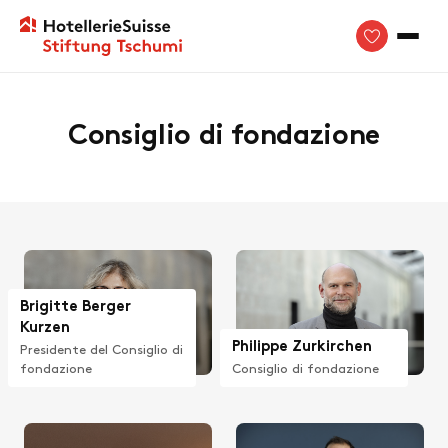
Consiglio di fondazione
Brigitte Berger
Kurzen
Philippe Zurkirchen
Presidente del Consiglio di
Consiglio di fondazione
fondazione