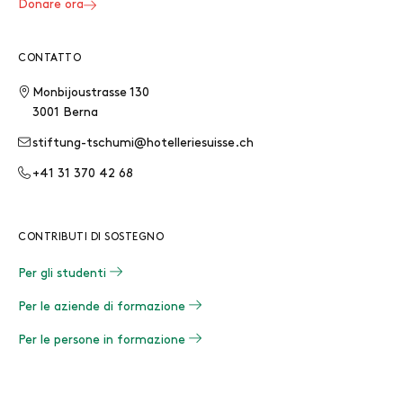
Donare ora
CONTATTO
Monbijoustrasse 130
3001 Berna
stiftung-tschumi@hotelleriesuisse.ch
+41 31 370 42 68
CONTRIBUTI DI SOSTEGNO
Per gli studenti
Per le aziende di formazione
Per le persone in formazione