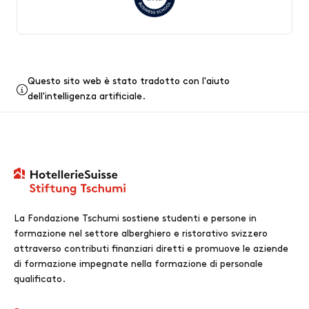
Questo sito web è stato tradotto con l'aiuto
dell'intelligenza artificiale.
La Fondazione Tschumi sostiene studenti e persone in
formazione nel settore alberghiero e ristorativo svizzero
attraverso contributi finanziari diretti e promuove le aziende
di formazione impegnate nella formazione di personale
qualificato.