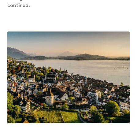
continua.