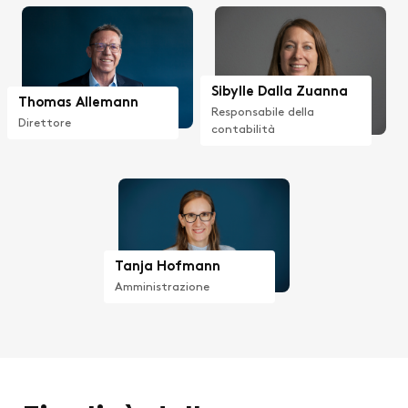
Sibylle Dalla Zuanna
Thomas Allemann
Responsabile della
Direttore
contabilità
Tanja Hofmann
Amministrazione