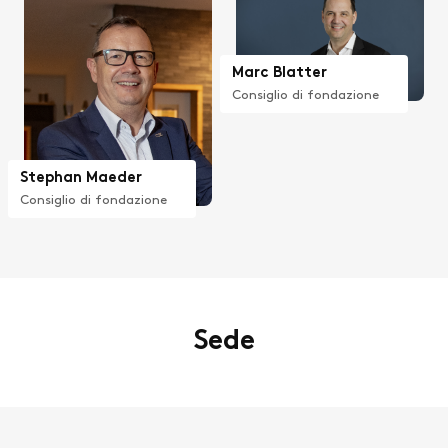
Marc Blatter
Consiglio di fondazione
Stephan Maeder
Consiglio di fondazione
Sede