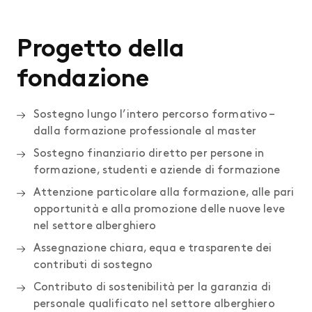
Progetto della
fondazione
Sostegno lungo l’intero percorso formativo –
dalla formazione professionale al master
Sostegno finanziario diretto per persone in
formazione, studenti e aziende di formazione
Attenzione particolare alla formazione, alle pari
opportunità e alla promozione delle nuove leve
nel settore alberghiero
Assegnazione chiara, equa e trasparente dei
contributi di sostegno
Contributo di sostenibilità per la garanzia di
personale qualificato nel settore alberghiero