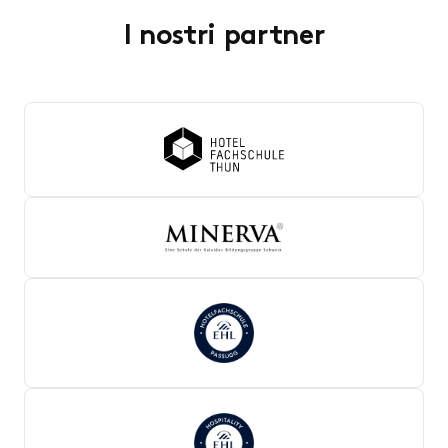
I nostri partner