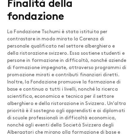
Finalità della
fondazione
La Fondazione Tschumi è stata istituita per
contrastare in modo mirato la Carenza di
personale qualificato nel settore alberghiero e
della ristorazione svizzero. Essa sostiene studenti e
persone in formazione in difficoltà, nonché aziende
di formazione impegnate, attraverso programmi di
promozione mirati e contributi finanziari diretti.
Inoltre, la Fondazione promuove la formazione di
base e continua a tutti i livelli, nonché la ricerca
scientifica, economica e tecnica per il settore
alberghiero e della ristorazione in Svizzera. Un'altra
priorità è il sostegno agli apprendisti e ai diplomati
di scuole professionali in difficoltà economica,
nonché agli eventi della Società Svizzera degli
Albergatori che mirano alla formazione di base e