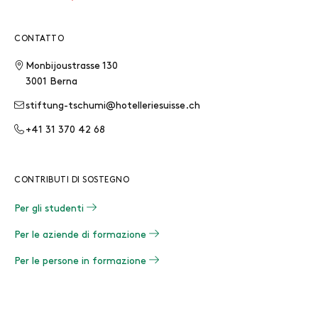
CONTATTO
Monbijoustrasse 130
3001 Berna
stiftung-tschumi@hotelleriesuisse.ch
+41 31 370 42 68
CONTRIBUTI DI SOSTEGNO
Per gli studenti
Per le aziende di formazione
Per le persone in formazione