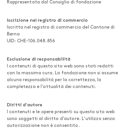
Rappresentata dal Consiglio di fondazione
Iscrizione nel registro di commercio
Iscritta nel registro di commercio del Cantone di
Berna
UID: CHE-106.048.856
Esclusione di responsabilità
I contenuti di questo sito web sono stati redatti
con la massima cura. La fondazione non si assume
alcuna responsabilità per la correttezza, la
completezza e l'attualità dei contenuti.
Diritti d'autore
I contenuti e le opere presenti su questo sito web
sono soggetti al diritto d'autore. L'utilizzo senza
autorizzazione non è consentito.