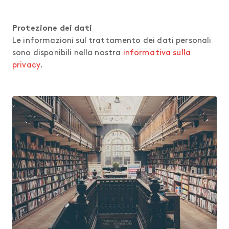
Protezione dei dati
Le informazioni sul trattamento dei dati personali
sono disponibili nella nostra
informativa sulla
privacy
.