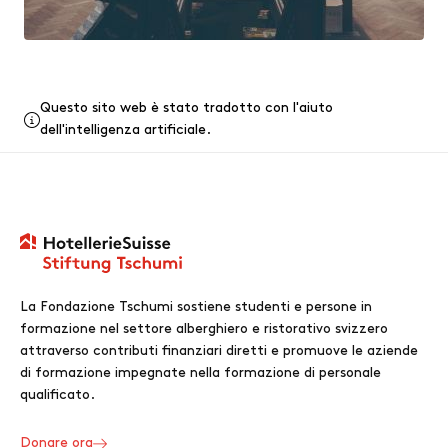
Questo sito web è stato tradotto con l'aiuto
dell'intelligenza artificiale.
La Fondazione Tschumi sostiene studenti e persone in
formazione nel settore alberghiero e ristorativo svizzero
attraverso contributi finanziari diretti e promuove le aziende
di formazione impegnate nella formazione di personale
qualificato.
Donare ora