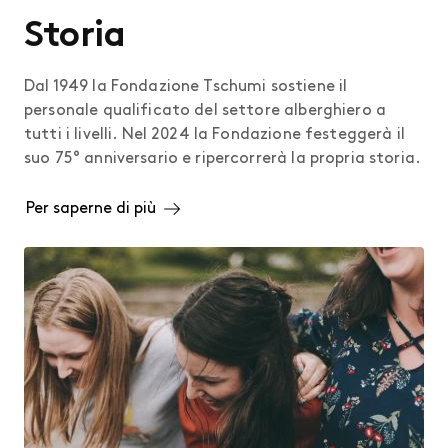
Storia
Dal 1949 la Fondazione Tschumi sostiene il
personale qualificato del settore alberghiero a
tutti i livelli. Nel 2024 la Fondazione festeggerà il
suo 75° anniversario e ripercorrerà la propria storia.
Per saperne di più