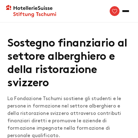
Sostegno finanziario al
settore alberghiero e
della ristorazione
svizzero
La Fondazione Tschumi sostiene gli studenti e le
persone in formazione nel settore alberghiero e
della ristorazione svizzero attraverso contributi
finanziari diretti e promuove le aziende di
formazione impegnate nella formazione di
personale qualificato.