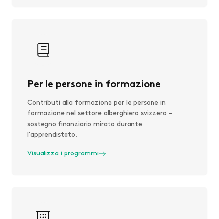
Per le persone in formazione
Contributi alla formazione per le persone in
formazione nel settore alberghiero svizzero –
sostegno finanziario mirato durante
l'apprendistato.
Visualizza i programmi