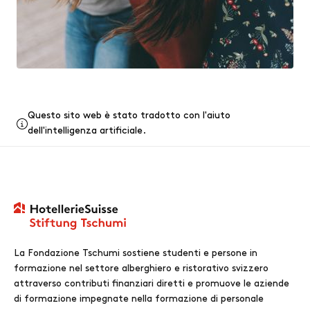
Questo sito web è stato tradotto con l'aiuto
dell'intelligenza artificiale.
La Fondazione Tschumi sostiene studenti e persone in
formazione nel settore alberghiero e ristorativo svizzero
attraverso contributi finanziari diretti e promuove le aziende
di formazione impegnate nella formazione di personale