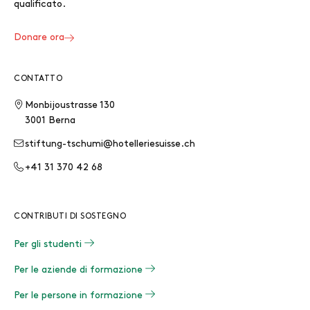
qualificato.
Donare ora
CONTATTO
Monbijoustrasse 130
3001 Berna
stiftung-tschumi@hotelleriesuisse.ch
+41 31 370 42 68
CONTRIBUTI DI SOSTEGNO
Per gli studenti
Per le aziende di formazione
Per le persone in formazione