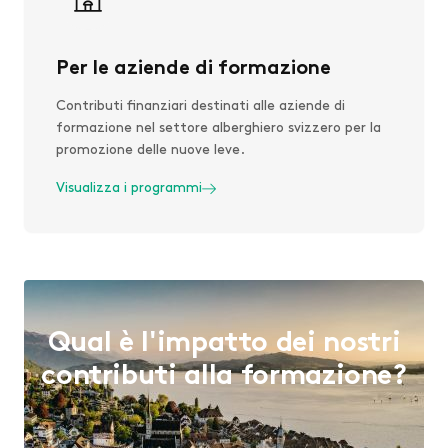
Per le aziende di formazione
Contributi finanziari destinati alle aziende di
formazione nel settore alberghiero svizzero per la
promozione delle nuove leve.
Visualizza i programmi
Qual è l'impatto dei nostri
contributi alla formazione?