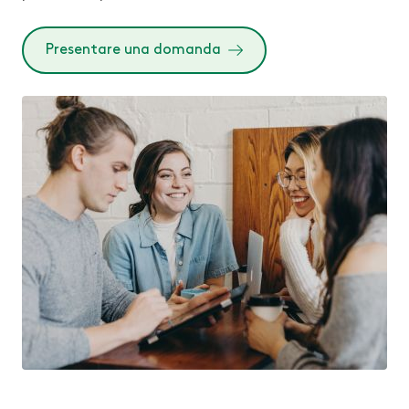
Presentare una domanda