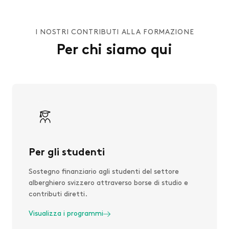
I NOSTRI CONTRIBUTI ALLA FORMAZIONE
Per chi siamo qui
Per gli studenti
Sostegno finanziario agli studenti del settore
alberghiero svizzero attraverso borse di studio e
contributi diretti.
Visualizza i programmi