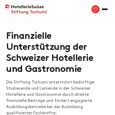
Finanzielle
Unterstützung der
Schweizer Hotellerie
und Gastronomie
Die Stiftung Tschumi unterstützt bedürftige
Studierende und Lernende in der Schweizer
Hotellerie und Gastronomie durch direkte
finanzielle Beiträge und fördert engagierte
Ausbildungsbetriebe bei der Ausbildung
qualifizierter Fachkräfte.