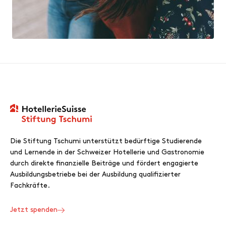
Die Stiftung Tschumi unterstützt bedürftige Studierende
und Lernende in der Schweizer Hotellerie und Gastronomie
durch direkte finanzielle Beiträge und fördert engagierte
Ausbildungsbetriebe bei der Ausbildung qualifizierter
Fachkräfte.
Jetzt spenden