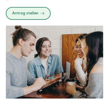
Antrag stellen