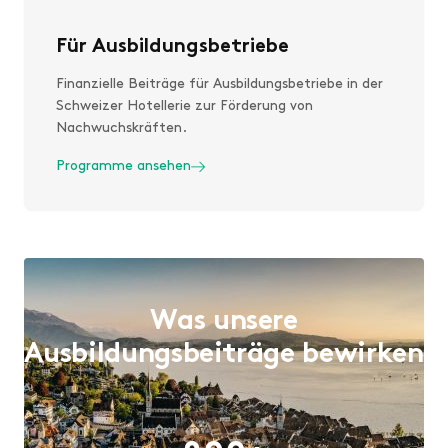
Für Ausbildungsbetriebe
Finanzielle Beiträge für Ausbildungsbetriebe in der
Schweizer Hotellerie zur Förderung von
Nachwuchskräften.
Programme ansehen
Was unsere
Ausbildungsbeiträge bewirken