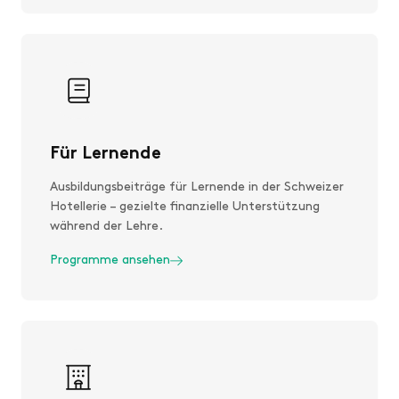
Für Lernende
Ausbildungsbeiträge für Lernende in der Schweizer
Hotellerie – gezielte finanzielle Unterstützung
während der Lehre.
Programme ansehen