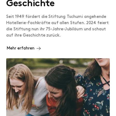
Geschichte
Seit 1949 fördert die Stiftung Tschumi angehende
Hotellerie-Fachkräfte auf allen Stufen. 2024 feiert
die Stiftung nun ihr 75-Jahre-Jubiläum und schaut
auf ihre Geschichte zurück.
Mehr erfahren