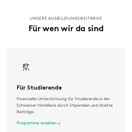
UNSERE AUSBILDUNGSBEITRÄGE
Für wen wir da sind
Für Studierende
Finanzielle Unterstützung für Studierende in der
Schweizer Hotellerie durch Stipendien und direkte
Beiträge.
Programme ansehen