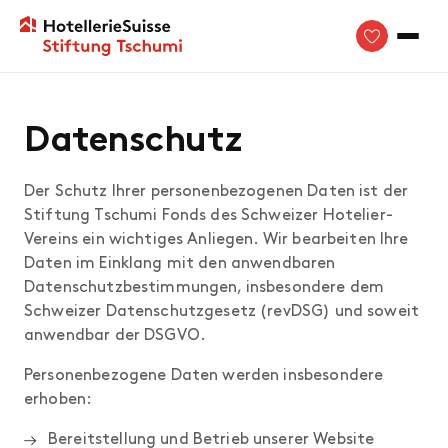
Datenschutz
Der Schutz Ihrer personenbezogenen Daten ist der
Stiftung Tschumi Fonds des Schweizer Hotelier-
Vereins ein wichtiges Anliegen. Wir bearbeiten Ihre
Daten im Einklang mit den anwendbaren
Datenschutzbestimmungen, insbesondere dem
Schweizer Datenschutzgesetz (revDSG) und soweit
anwendbar der DSGVO.
Personenbezogene Daten werden insbesondere
erhoben:
Bereitstellung und Betrieb unserer Website