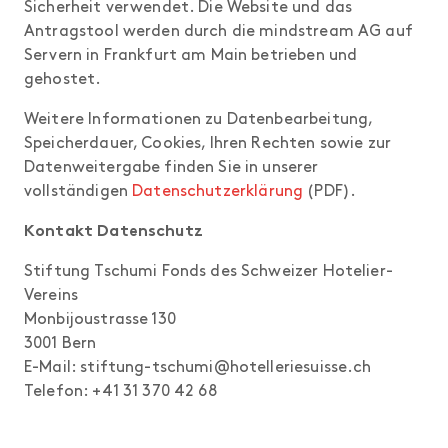
Sicherheit verwendet. Die Website und das
Antragstool werden durch die mindstream AG auf
Servern in Frankfurt am Main betrieben und
gehostet.
Weitere Informationen zu Datenbearbeitung,
Speicherdauer, Cookies, Ihren Rechten sowie zur
Datenweitergabe finden Sie in unserer
vollständigen
Datenschutzerklärung
(PDF).
Kontakt Datenschutz
Stiftung Tschumi Fonds des Schweizer Hotelier-
Vereins
Monbijoustrasse 130
3001 Bern
E-Mail: stiftung-tschumi@hotelleriesuisse.ch
Telefon: +41 31 370 42 68