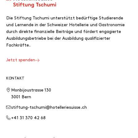
Die Stiftung Tschumi unterstützt bedürftige Studierende
und Lernende in der Schweizer Hotellerie und Gastronomie
durch direkte finanzielle Beiträge und fördert engagierte
Ausbildungsbetriebe bei der Ausbildung qualifizierter
Fachkräfte.
Jetzt spenden
KONTAKT
Monbijoustrasse 130
3001 Bern
stiftung-tschumi@hotelleriesuisse.ch
+41 31 370 42 68