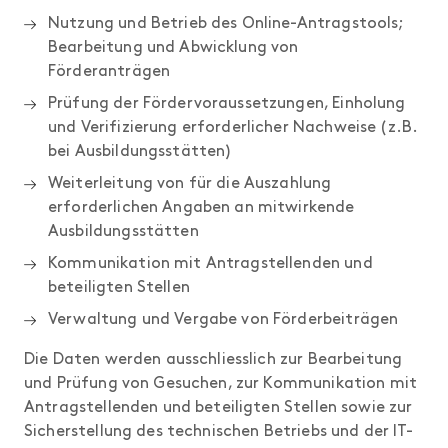
Nutzung und Betrieb des Online-Antragstools;
Bearbeitung und Abwicklung von
Förderanträgen
Prüfung der Fördervoraussetzungen, Einholung
und Verifizierung erforderlicher Nachweise (z.B.
bei Ausbildungsstätten)
Weiterleitung von für die Auszahlung
erforderlichen Angaben an mitwirkende
Ausbildungsstätten
Kommunikation mit Antragstellenden und
beteiligten Stellen
Verwaltung und Vergabe von Förderbeiträgen
Die Daten werden ausschliesslich zur Bearbeitung
und Prüfung von Gesuchen, zur Kommunikation mit
Antragstellenden und beteiligten Stellen sowie zur
Sicherstellung des technischen Betriebs und der IT-