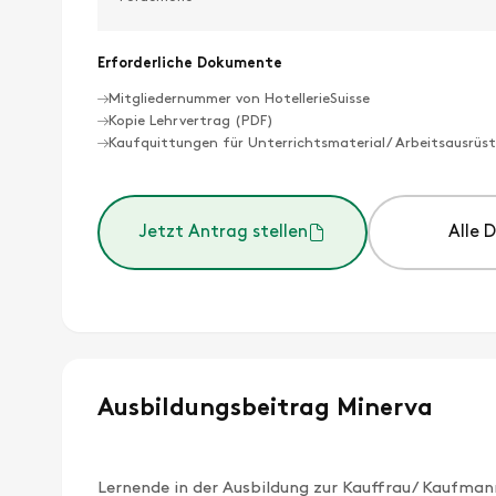
Erforderliche Dokumente
Mitgliedernummer von HotellerieSuisse
Kopie Lehrvertrag (PDF)
Kaufquittungen für Unterrichtsmaterial/ Arbeitsausrüs
Jetzt Antrag stellen
Alle 
Ausbildungsbeitrag Minerva
Lernende in der Ausbildung zur Kauffrau/ Kaufma