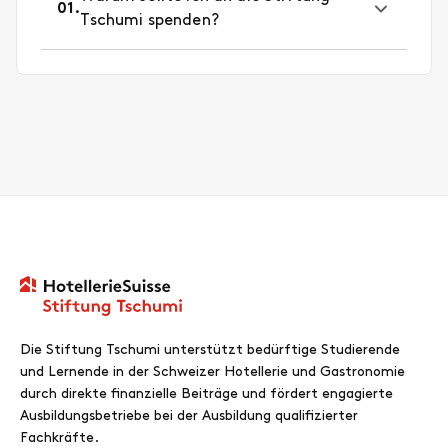
Die Stiftung Tschumi unterstützt bedürftige Studierende
und Lernende in der Schweizer Hotellerie und Gastronomie
durch direkte finanzielle Beiträge und fördert engagierte
Ausbildungsbetriebe bei der Ausbildung qualifizierter
Fachkräfte.