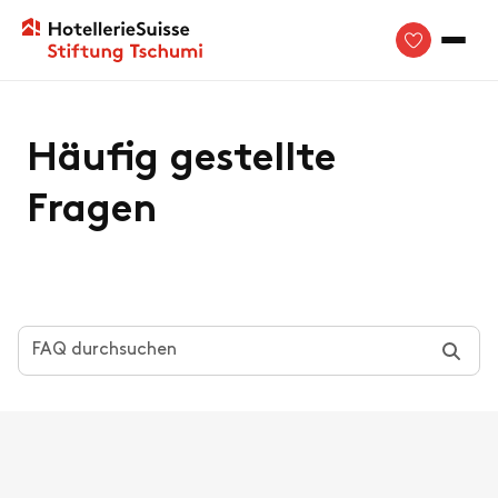
Häufig gestellte
Fragen