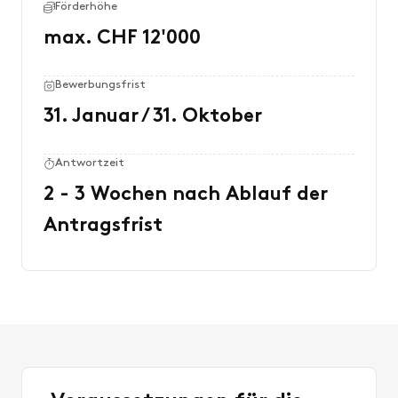
Förderhöhe
max. CHF 12'000
Bewerbungsfrist
31. Januar / 31. Oktober
Antwortzeit
2 - 3 Wochen nach Ablauf der
Antragsfrist