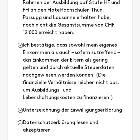
Rahmen der Ausbildung auf Stufe HF und
FH an den Hotelfachschulen Thun,
Passugg und Lausanne erhalten habe,
noch nicht die Gesamtsumme von CHF
12'000 erreicht haben.
Ich bestätige, dass sowohl mein eigenes
Einkommen als auch – sofern zutreffend –
das Einkommen der Eltern als gering
gelten und durch aktuelle Steuerdaten
nachgewiesen werden können. (Die
finanzielle Verhältnisse reichen nicht aus,
um Ausbildungs- und
Lebenshaltungskosten zu finanzieren.)
Unterzeichnung der Einwilligungserklärung
Datenschutzerklärung lesen und
akzeptieren