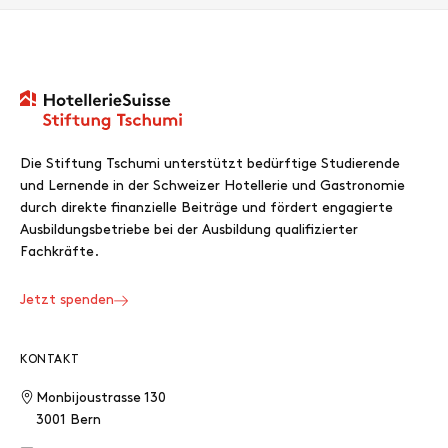
Die Stiftung Tschumi unterstützt bedürftige Studierende
und Lernende in der Schweizer Hotellerie und Gastronomie
durch direkte finanzielle Beiträge und fördert engagierte
Ausbildungsbetriebe bei der Ausbildung qualifizierter
Fachkräfte.
Jetzt spenden
KONTAKT
Monbijoustrasse 130
3001 Bern