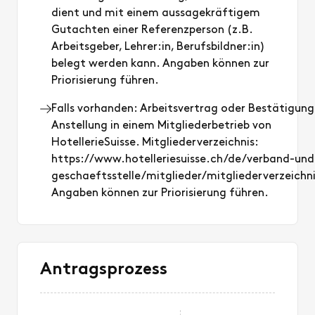
dient und mit einem aussagekräftigem
Gutachten einer Referenzperson (z.B.
Arbeitsgeber, Lehrer:in, Berufsbildner:in)
belegt werden kann. Angaben können zur
Priorisierung führen.
Falls vorhanden: Arbeitsvertrag oder Bestätigung
Anstellung in einem Mitgliederbetrieb von
HotellerieSuisse. Mitgliederverzeichnis:
https://www.hotelleriesuisse.ch/de/verband-und
geschaeftsstelle/mitglieder/mitgliederverzeichn
Angaben können zur Priorisierung führen.
Antragsprozess