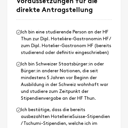
Voraussetzungen für die
direkte Antragstellung
Ich bin eine studierende Person an der HF
Thun zur Dipl. Hotelière-Gastronomin HF /
zum Dipl. Hotelier-Gastronom HF (bereits
studierend oder definitiv eingeschrieben)
Ich bin Schweizer Staatsbürger:in oder
Bürger:in anderer Nationen, die seit
mindestens 5 Jahren vor Beginn der
Ausbildung in der Schweiz wohnhaft war
und studiere zum Zeitpunkt der
Stipendienvergabe an der HF Thun.
Ich bestätige, dass die bereits
ausbezahlten HotellerieSuisse-Stipendien
/ Tschumi-Stipendien, welche ich im