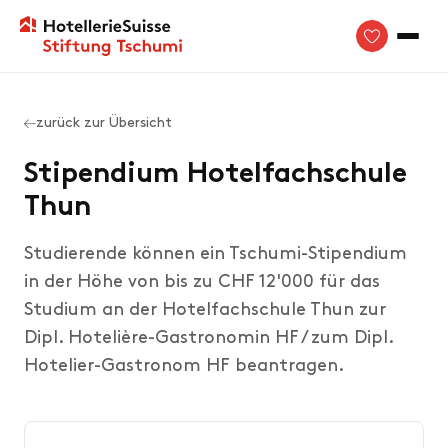
zurück zur Übersicht
Stipendium Hotelfachschule
Thun
Studierende können ein Tschumi-Stipendium
in der Höhe von bis zu CHF 12'000 für das
Studium an der Hotelfachschule Thun zur
Dipl. Hotelière-Gastronomin HF / zum Dipl.
Hotelier-Gastronom HF beantragen.