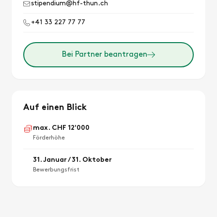
stipendium@hf-thun.ch
+41 33 227 77 77
Bei Partner beantragen
Auf einen Blick
max. CHF 12'000
Förderhöhe
31. Januar / 31. Oktober
Bewerbungsfrist