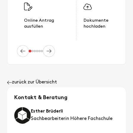
Online Antrag
Dokumente
ausfüllen
hochladen
zurück zur Übersicht
Kontakt & Beratung
Esther Brüderli
Sachbearbeiterin Höhere Fachschule