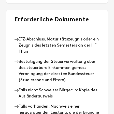
Erforderliche Dokumente
EFZ-Abschluss, Maturitätszeugnis oder ein
Zeugnis des letzten Semesters an der HF
Thun
Bestätigung der Steuerverwaltung über
das steuerbare Einkommen gemäss
Veranlagung der direkten Bundessteuer
(Studierende und Eltern)
Falls nicht Schweizer Bürger:in: Kopie des
Ausländerausweis
Falls vorhanden: Nachweis einer
herausragenden Leistung, die der Branche