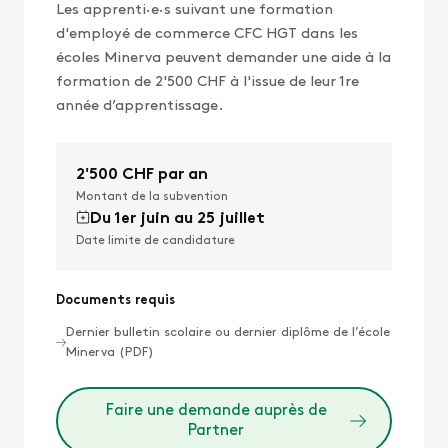
Les apprenti·e·s suivant une formation
d'employé de commerce CFC HGT dans les
écoles Minerva peuvent demander une aide à la
formation de 2'500 CHF à l'issue de leur 1re
année d’apprentissage.
2'500 CHF par an
Montant de la subvention
Du 1er juin au 25 juillet
Date limite de candidature
Documents requis
Dernier bulletin scolaire ou dernier diplôme de l’école
Minerva (PDF)
Faire une demande auprès de
Partner