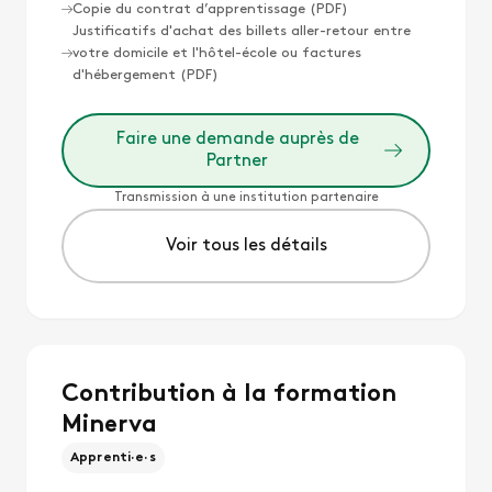
Copie du contrat d’apprentissage (PDF)
Justificatifs d'achat des billets aller-retour entre
votre domicile et l'hôtel-école ou factures
d'hébergement (PDF)
Faire une demande auprès de
Partner
Transmission à une institution partenaire
Voir tous les détails
Contribution à la formation
Minerva
Apprenti·e·s