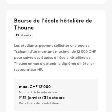
Bourse de l'école hôtelière de
Thoune
Étudiants
Les étudiants peuvent solliciter une bourse
Tschumi d'un montant maximal de 12 000 CHF
pour suivre des études à l'école hôtelière de
Thoune en vue d'obtenir le diplôme d'hôtelier-
restaurateur HF.
max. CHF 12'000
Montant de la subvention
31 janvier / 31 octobre
Date limite de candidature