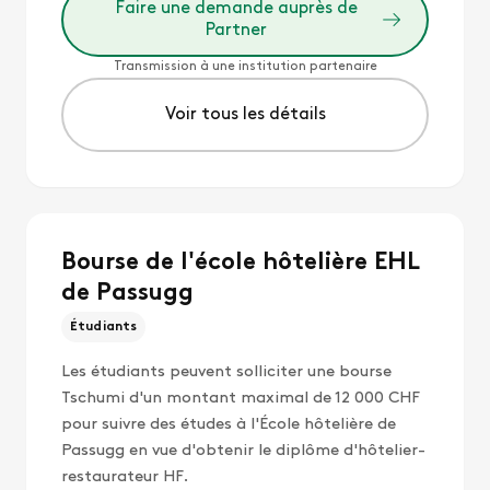
Faire une demande auprès de
Partner
Transmission à une institution partenaire
Voir tous les détails
Bourse de l'école hôtelière EHL
de Passugg
Étudiants
Les étudiants peuvent solliciter une bourse
Tschumi d'un montant maximal de 12 000 CHF
pour suivre des études à l'École hôtelière de
Passugg en vue d'obtenir le diplôme d'hôtelier-
restaurateur HF.