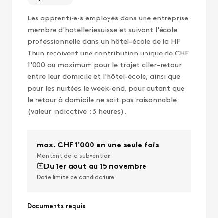
Les apprenti·e·s employés dans une entreprise
membre d'hotelleriesuisse et suivant l'école
professionnelle dans un hôtel-école de la HF
Thun reçoivent une contribution unique de CHF
1'000 au maximum pour le trajet aller-retour
entre leur domicile et l'hôtel-école, ainsi que
pour les nuitées le week-end, pour autant que
le retour à domicile ne soit pas raisonnable
(valeur indicative : 3 heures).
max. CHF 1'000 en une seule fois
Montant de la subvention
Du 1er août au 15 novembre
Date limite de candidature
Documents requis