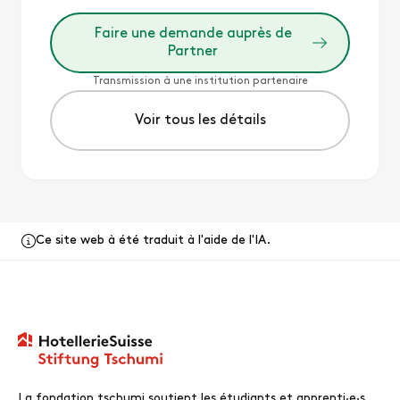
Faire une demande auprès de
Partner
Transmission à une institution partenaire
Voir tous les détails
Ce site web à été traduit à l'aide de l'IA.
La fondation tschumi soutient les étudiants et apprenti·e·s