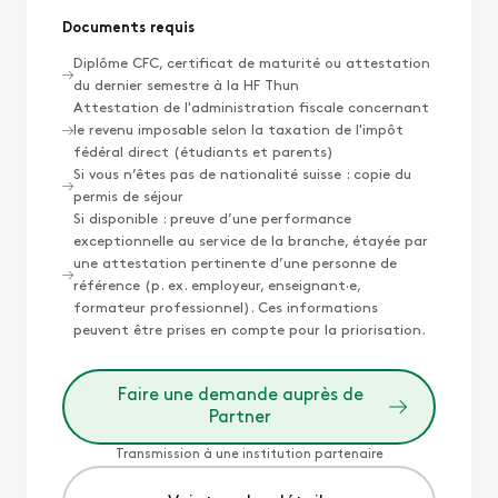
Documents requis
Diplôme CFC, certificat de maturité ou attestation
du dernier semestre à la HF Thun
Attestation de l'administration fiscale concernant
le revenu imposable selon la taxation de l'impôt
fédéral direct (étudiants et parents)
Si vous n’êtes pas de nationalité suisse : copie du
permis de séjour
Si disponible : preuve d’une performance
exceptionnelle au service de la branche, étayée par
une attestation pertinente d’une personne de
référence (p. ex. employeur, enseignant·e,
formateur professionnel). Ces informations
peuvent être prises en compte pour la priorisation.
Faire une demande auprès de
Partner
Transmission à une institution partenaire