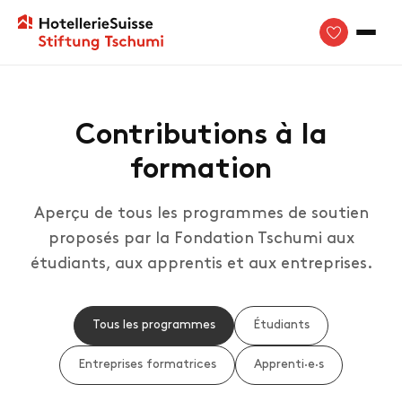
Contributions à la
formation
Aperçu de tous les programmes de soutien
proposés par la Fondation Tschumi aux
étudiants, aux apprentis et aux entreprises.
Tous les programmes
Étudiants
Entreprises formatrices
Apprenti·e·s