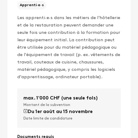
Apprenti·e·s
Les apprenti·e·s dans les métiers de l'hôtellerie
et de la restauration peuvent demander une
seule fois une contribution à la formation pour
leur équipement initial. La contribution peut
être utilisée pour du matériel pédagogique ou
de l'équipement de travail (p. ex. vêtements de
travail, couteaux de cuisine, chaussures,
matériel pédagogique, y compris les logiciels
d'apprentissage, ordinateur portable).
max. 1'000 CHF (une seule fois)
Montant de la subvention
Du 1er août au 15 novembre
Date limite de candidature
Documents requis