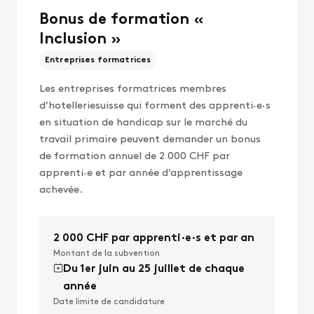
Bonus de formation «
Inclusion »
Entreprises formatrices
Les entreprises formatrices membres
d’hotelleriesuisse qui forment des apprenti·e·s
en situation de handicap sur le marché du
travail primaire peuvent demander un bonus
de formation annuel de 2 000 CHF par
apprenti·e et par année d’apprentissage
achevée.
2 000 CHF par apprenti·e·s et par an
Montant de la subvention
Du 1er juin au 25 juillet de chaque
année
Date limite de candidature