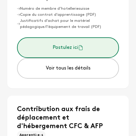
Numéro de membre d’hotelleriesuisse
Copie du contrat d’apprentissage (PDF)
Justificatifs d’achat pour le matériel
pédagogique/l’équipement de travail (PDF)
Postulez ici
Voir tous les détails
Contribution aux frais de
déplacement et
d'hébergement CFC & AFP
Apprenti·e·s