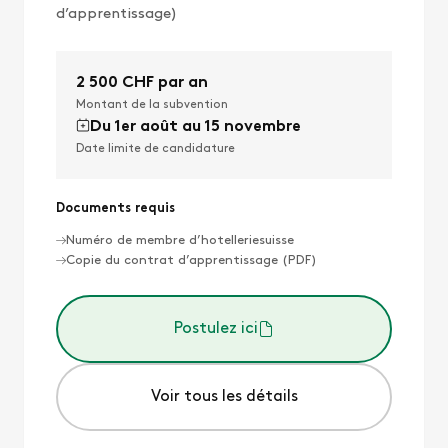
d’apprentissage)
2 500 CHF par an
Montant de la subvention
Du 1er août au 15 novembre
Date limite de candidature
Documents requis
Numéro de membre d’hotelleriesuisse
Copie du contrat d’apprentissage (PDF)
Postulez ici
Voir tous les détails