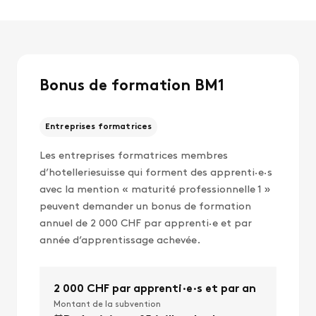
Bonus de formation BM1
Entreprises formatrices
Les entreprises formatrices membres
d’hotelleriesuisse qui forment des apprenti·e·s
avec la mention « maturité professionnelle 1 »
peuvent demander un bonus de formation
annuel de 2 000 CHF par apprenti·e et par
année d’apprentissage achevée.
2 000 CHF par apprenti·e·s et par an
Montant de la subvention