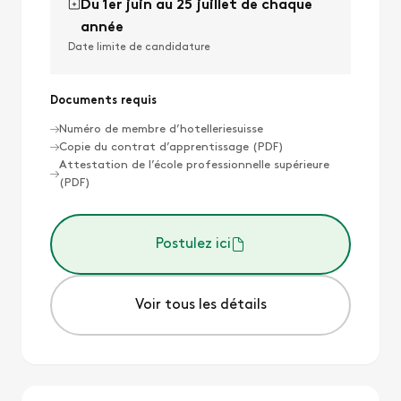
Du 1er juin au 25 juillet de chaque
année
Date limite de candidature
Documents requis
Numéro de membre d’hotelleriesuisse
Copie du contrat d’apprentissage (PDF)
Attestation de l’école professionnelle supérieure
(PDF)
Postulez ici
Voir tous les détails