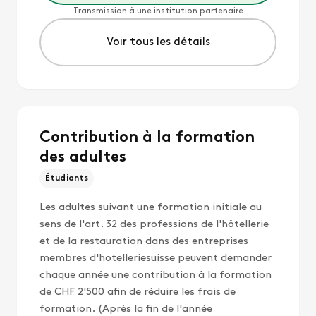
Transmission à une institution partenaire
Voir tous les détails
Contribution à la formation
des adultes
Étudiants
Les adultes suivant une formation initiale au
sens de l'art. 32 des professions de l'hôtellerie
et de la restauration dans des entreprises
membres d'hotelleriesuisse peuvent demander
chaque année une contribution à la formation
de CHF 2'500 afin de réduire les frais de
formation. (Après la fin de l'année