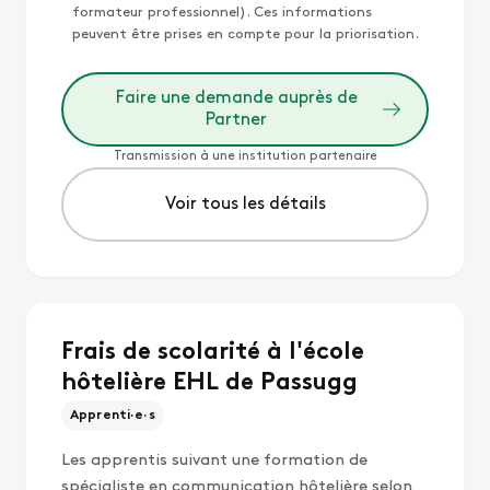
formateur professionnel). Ces informations
peuvent être prises en compte pour la priorisation.
Faire une demande auprès de
Partner
Transmission à une institution partenaire
Voir tous les détails
Frais de scolarité à l'école
hôtelière EHL de Passugg
Apprenti·e·s
Les apprentis suivant une formation de
spécialiste en communication hôtelière selon