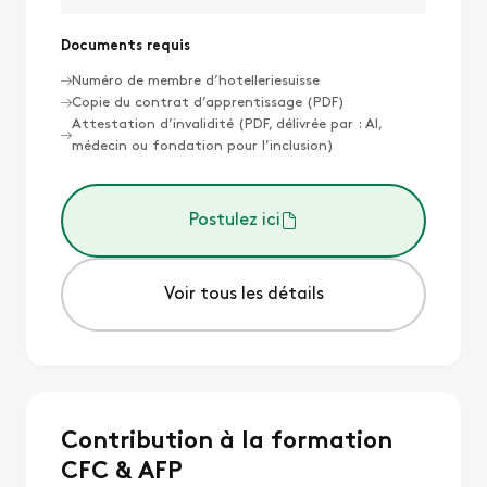
Documents requis
Numéro de membre d’hotelleriesuisse
Copie du contrat d’apprentissage (PDF)
Attestation d’invalidité (PDF, délivrée par : AI,
médecin ou fondation pour l’inclusion)
Postulez ici
Voir tous les détails
Contribution à la formation
CFC & AFP