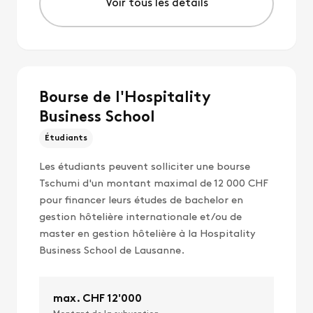
Voir tous les détails
Bourse de l'Hospitality
Business School
Étudiants
Les étudiants peuvent solliciter une bourse
Tschumi d'un montant maximal de 12 000 CHF
pour financer leurs études de bachelor en
gestion hôtelière internationale et/ou de
master en gestion hôtelière à la Hospitality
Business School de Lausanne.
max. CHF 12'000