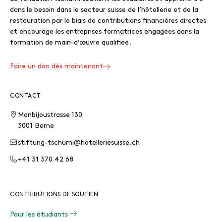
dans le besoin dans le secteur suisse de l’hôtellerie et de la
restauration par le biais de contributions financières directes
et encourage les entreprises formatrices engagées dans la
formation de main-d’œuvre qualifiée.
Faire un don dès maintenant
CONTACT
Monbijoustrasse 130
3001 Berne
stiftung-tschumi@hotelleriesuisse.ch
+41 31 370 42 68
CONTRIBUTIONS DE SOUTIEN
Pour les étudiants