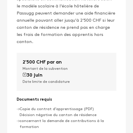
le modèle scolaire à l'école hôtelière de
Passugg peuvent demander une aide financière
annuelle pouvant aller jusqu'à 2'500 CHF si leur
canton de résidence ne prend pas en charge
les frais de formation des apprentis hors
canton.
2'500 CHF par an
Montant de la subvention
30 juin
Date limite de candidature
Documents requis
Copie du contrat d’apprentissage (PDF)
Décision négative du canton de résidence
concernant la demande de contributions à la
formation