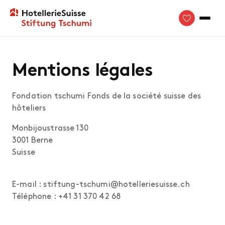
Mentions légales
Fondation tschumi Fonds de la société suisse des
hôteliers
Monbijoustrasse 130
3001 Berne
Suisse
E-mail : stiftung-tschumi@hotelleriesuisse.ch
Téléphone : +41 31 370 42 68