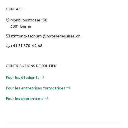
CONTACT
Monbijoustrasse 130
3001 Berne
stiftung-tschumi@hotelleriesuisse.ch
+41 31 370 42 68
CONTRIBUTIONS DE SOUTIEN
Pour les étudiants
Pour les entreprises formatrices
Pour les apprenti·e·s