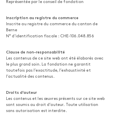
Représentée par le conseil de fondation
Inscription au registre du commerce
Inscrite au registre du commerce du canton de
Berne
N° d'identification fiscale : CHE-106.048.856
Clause de non-responsabilité
Les contenus de ce site web ont été élaborés avec
le plus grand soin. La fondation ne garantit
toutefois pas l’exactitude, l’exhaustivité et
l’actualité des contenus.
Droits d’auteur
Les contenus et les œuvres présents sur ce site web
sont soumis au droit d’auteur. Toute utilisation
sans autorisation est interdite.