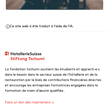
Ce site web à été traduit à l'aide de l'IA.
La fondation tschumi soutient les étudiants et apprenti·e·s
dans le besoin dans le secteur suisse de l’hôtellerie et de la
restauration par le biais de contributions financières directes
et encourage les entreprises formatrices engagées dans la
formation de main-d’œuvre qualifiée.
Faire un don dès maintenant