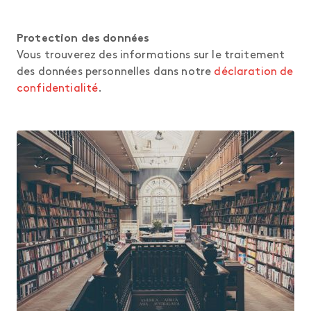
Protection des données
Vous trouverez des informations sur le traitement
des données personnelles dans notre
déclaration de
confidentialité
.