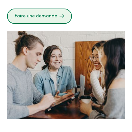
Faire une demande