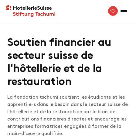
Soutien financier au
secteur suisse de
l'hôtellerie et de la
restauration
La fondation tschumi soutient les étudiants et les
apprenti·e·s dans le besoin dans le secteur suisse de
l'hôtellerie et de la restauration par le biais de
contributions financières directes et encourage les
entreprises formatrices engagées à former de la
main-d’œuvre qualifiée.