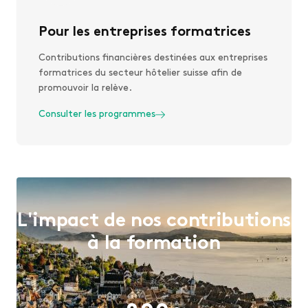
Pour les entreprises formatrices
Contributions financières destinées aux entreprises
formatrices du secteur hôtelier suisse afin de
promouvoir la relève.
Consulter les programmes
L'impact de nos contributions
à la formation