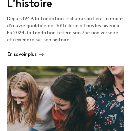
L'histoire
Depuis 1949, la fondation tschumi soutient la main-
d’œuvre qualifiée de l'hôtellerie à tous les niveaux.
En 2024, la fondation fêtera son 75e anniversaire
et reviendra sur son histoire.
En savoir plus