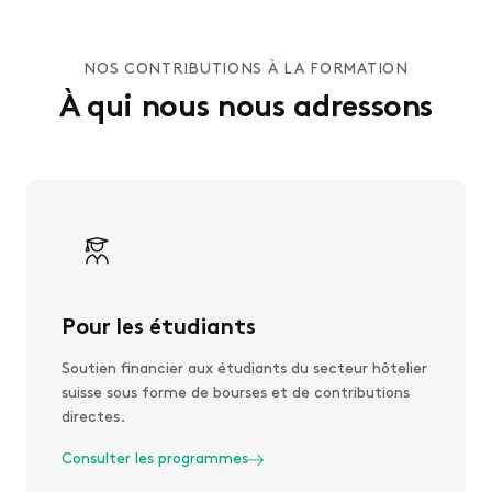
NOS CONTRIBUTIONS À LA FORMATION
À qui nous nous adressons
Pour les étudiants
Soutien financier aux étudiants du secteur hôtelier
suisse sous forme de bourses et de contributions
directes.
Consulter les programmes