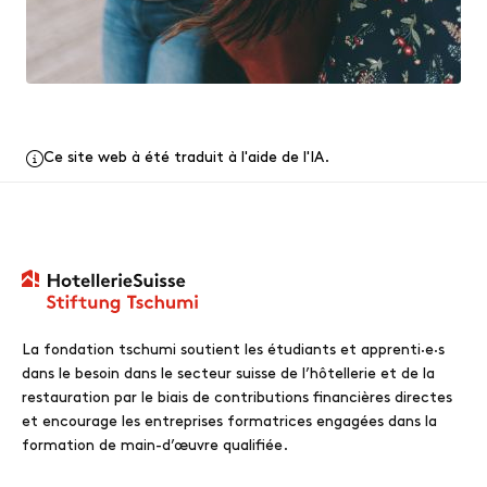
Ce site web à été traduit à l'aide de l'IA.
La fondation tschumi soutient les étudiants et apprenti·e·s
dans le besoin dans le secteur suisse de l’hôtellerie et de la
restauration par le biais de contributions financières directes
et encourage les entreprises formatrices engagées dans la
formation de main-d’œuvre qualifiée.