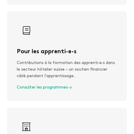
Pour les apprenti·e·s
Contributions à la formation des apprenti·e·s dans
le secteur hôtelier suisse – un soutien financier
ciblé pendant l'apprentissage.
Consulter les programmes