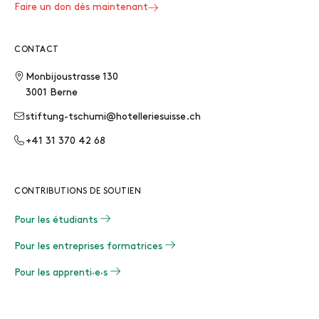
Faire un don dès maintenant
CONTACT
Monbijoustrasse 130
3001 Berne
stiftung-tschumi@hotelleriesuisse.ch
+41 31 370 42 68
CONTRIBUTIONS DE SOUTIEN
Pour les étudiants
Pour les entreprises formatrices
Pour les apprenti·e·s