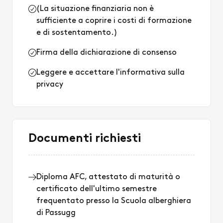
(La situazione finanziaria non è
sufficiente a coprire i costi di formazione
e di sostentamento.)
Firma della dichiarazione di consenso
Leggere e accettare l'informativa sulla
privacy
Documenti richiesti
Diploma AFC, attestato di maturità o
certificato dell'ultimo semestre
frequentato presso la Scuola alberghiera
di Passugg