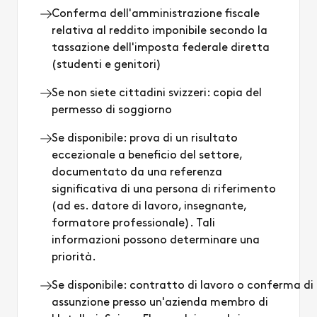
Conferma dell'amministrazione fiscale
relativa al reddito imponibile secondo la
tassazione dell'imposta federale diretta
(studenti e genitori)
Se non siete cittadini svizzeri: copia del
permesso di soggiorno
Se disponibile: prova di un risultato
eccezionale a beneficio del settore,
documentato da una referenza
significativa di una persona di riferimento
(ad es. datore di lavoro, insegnante,
formatore professionale). Tali
informazioni possono determinare una
priorità.
Se disponibile: contratto di lavoro o conferma di
assunzione presso un'azienda membro di