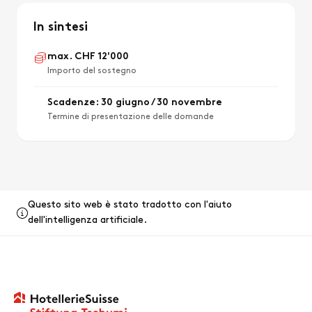
In sintesi
max. CHF 12'000
Importo del sostegno
Scadenze: 30 giugno / 30 novembre
Termine di presentazione delle domande
Questo sito web è stato tradotto con l'aiuto
dell'intelligenza artificiale.