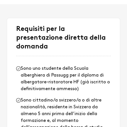
Requisiti per la
presentazione diretta della
domanda
Sono uno studente della Scuola
alberghiera di Passugg per il diploma di
albergatore-ristoratore HF (già iscritto o
definitivamente ammesso)
Sono cittadino/a svizzero/a o di altre
nazionalità, residente in Svizzera da
almeno 5 anni prima dell’inizio della
formazione e, al momento