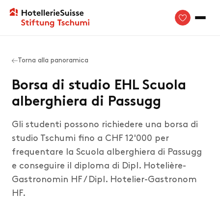
Torna alla panoramica
Borsa di studio EHL Scuola
alberghiera di Passugg
Gli studenti possono richiedere una borsa di
studio Tschumi fino a CHF 12'000 per
frequentare la Scuola alberghiera di Passugg
e conseguire il diploma di Dipl. Hotelière-
Gastronomin HF / Dipl. Hotelier-Gastronom
HF.