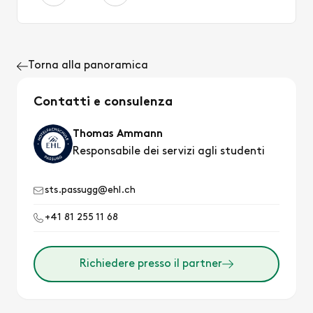
Torna alla panoramica
Contatti e consulenza
Thomas Ammann
Responsabile dei servizi agli studenti
sts.passugg@ehl.ch
+41 81 255 11 68
Richiedere presso il partner