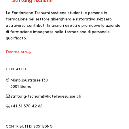
La Fondazione Tschumi sostiene studenti e persone in
formazione nel settore alberghiero e ristorativo svizzero
attraverso contributi finanziari diretti e promuove le aziende
di formazione impegnate nella formazione di personale
qualificato.
Donare ora
CONTATTO
Monbijoustrasse 130
3001 Berna
stiftung-tschumi@hotelleriesuisse.ch
+41 31 370 42 68
CONTRIBUTI DI SOSTEGNO