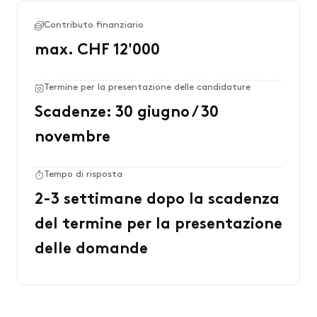
Contributo finanziario
max. CHF 12'000
Termine per la presentazione delle candidature
Scadenze: 30 giugno / 30
novembre
Tempo di risposta
2-3 settimane dopo la scadenza
del termine per la presentazione
delle domande